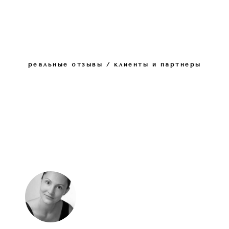
реальные отзывы / клиенты и партнеры