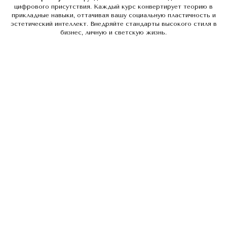
цифрового присутствия. Каждый курс конвертирует теорию в
прикладные навыки, оттачивая вашу социальную пластичность и
эстетический интеллект. Внедряйте стандарты высокого стиля в
бизнес, личную и светскую жизнь.