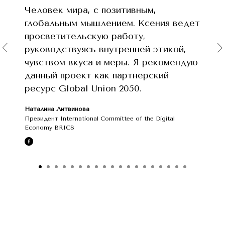
Человек мира, с позитивным,
глобальным мышлением. Ксения ведет
просветительскую работу,
руководствуясь внутренней этикой,
чувством вкуса и меры. Я рекомендую
данный проект как партнерский
ресурс Global Union 2050.
Наталина Литвинова
Президент International Committee of the Digital
Economy BRICS