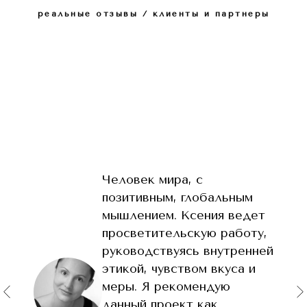
реальные отзывы / клиенты и партнеры
Человек мира, с
позитивным, глобальным
мышлением. Ксения ведет
просветительскую работу,
руководствуясь внутренней
этикой, чувством вкуса и
меры. Я рекомендую
данный проект как