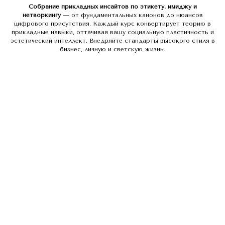
Собрание прикладных инсайтов по этикету, имиджу и
нетворкингу
— от фундаментальных канонов до нюансов
цифрового присутствия. Каждый курс конвертирует теорию в
прикладные навыки, оттачивая вашу социальную пластичность и
эстетический интеллект. Внедряйте стандарты высокого стиля в
бизнес, личную и светскую жизнь.