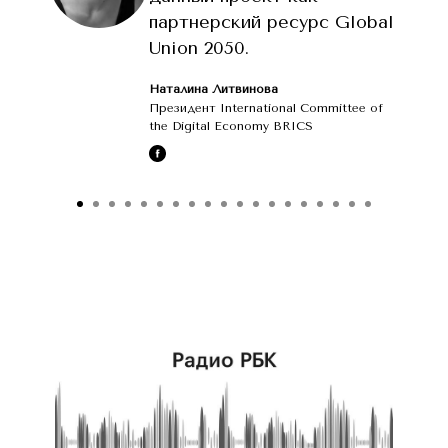
партнерский ресурс Global
Union 2050.
Наталина Литвинова
Президент International Committee of
the Digital Economy BRICS