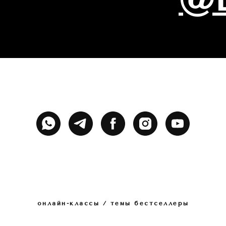
онлайн-классы / темы бестселлеры