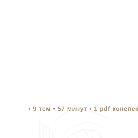
• 9 тем • 57 минут • 1 pdf конспе