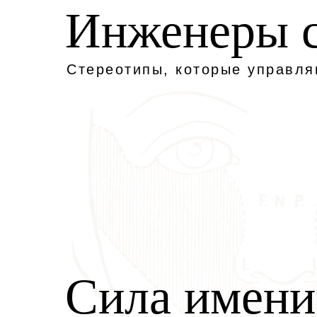
Инженеры 
Стереотипы, которые управл
Сила имени